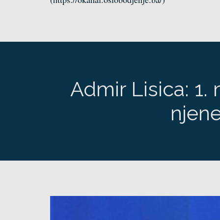
Admir Lisica: 1. 
njene